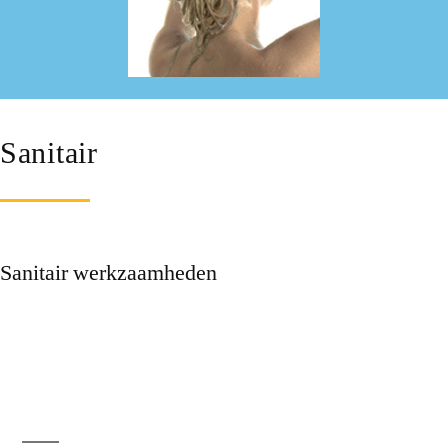
Sanitair
Sanitair werkzaamheden