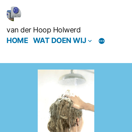
van der Hoop Holwerd
HOME
WAT DOEN WIJ